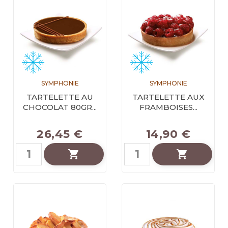
SYMPHONIE
SYMPHONIE
TARTELETTE AU
TARTELETTE AUX
CHOCOLAT 80GR...
FRAMBOISES...
26,45 €
14,90 €

