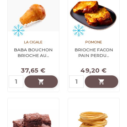
LA CIGALE
POMONE
BABA BOUCHON
BRIOCHE FACON
BRIOCHE AU...
PAIN PERDU...
37,65 €
49,20 €

