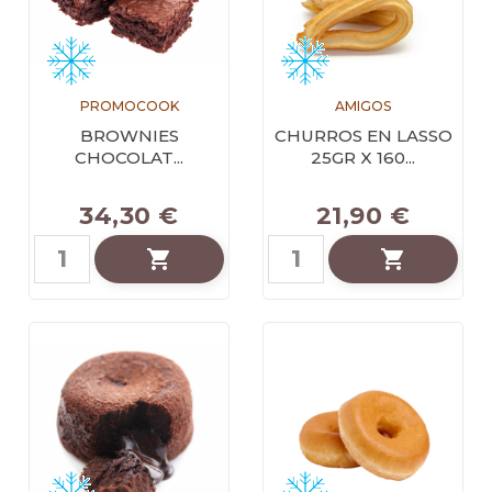
PROMOCOOK
AMIGOS
BROWNIES
CHURROS EN LASSO
CHOCOLAT...
25GR X 160...
34,30 €
21,90 €

