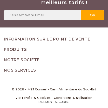
meilleurs tarifs !
INFORMATION SUR LE POINT DE VENTE
PRODUITS
NOTRE SOCIÉTÉ
NOS SERVICES
© 2026 - M2J Conseil - Cash Alimentaire du Sud-Est
Vie Privée & Cookies
Conditions D'utilisation
PAIEMENT SECURISE