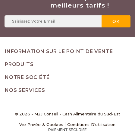
meilleurs tarifs !
INFORMATION SUR LE POINT DE VENTE
PRODUITS
NOTRE SOCIÉTÉ
NOS SERVICES
© 2026 - M2J Conseil - Cash Alimentaire du Sud-Est
Vie Privée & Cookies
Conditions D'utilisation
PAIEMENT SECURISE