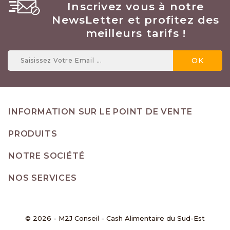
Inscrivez vous à notre
NewsLetter et profitez des
meilleurs tarifs !
INFORMATION SUR LE POINT DE VENTE
PRODUITS
NOTRE SOCIÉTÉ
NOS SERVICES
© 2026 - M2J Conseil - Cash Alimentaire du Sud-Est