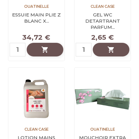
OUATINELLE
CLEAN CASE
ESSUIE MAIN PLIE Z
GEL WC
BLANC X...
DETARTRANT
PARFUM...
34,72 €
2,65 €


CLEAN CASE
OUATINELLE
LOTION MAINS
MOUCHOIR EXTRA