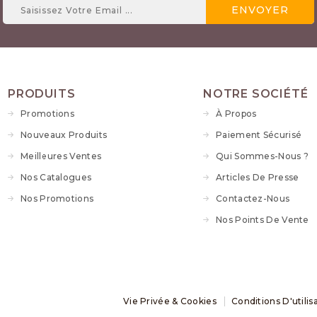
PRODUITS
NOTRE SOCIÉTÉ
Promotions
À Propos
Nouveaux Produits
Paiement Sécurisé
Meilleures Ventes
Qui Sommes-Nous ?
Nos Catalogues
Articles De Presse
Nos Promotions
Contactez-Nous
Nos Points De Vente
Vie Privée & Cookies
Conditions D'utilis