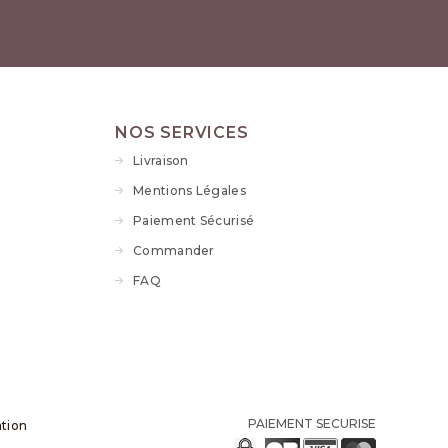
NOS SERVICES
Livraison
Mentions Légales
Paiement Sécurisé
Commander
FAQ
PAIEMENT SECURISE
ation