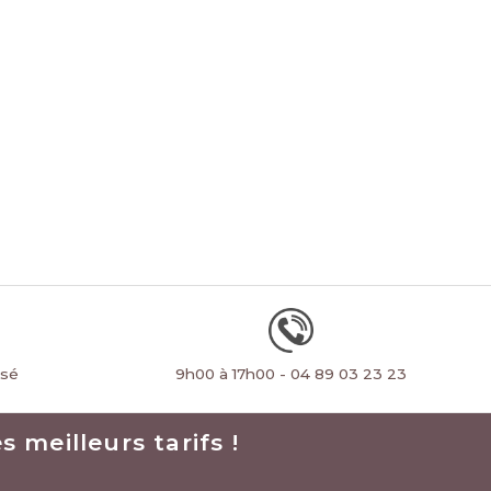
rsé
9h00 à 17h00 - 04 89 03 23 23
 meilleurs tarifs !