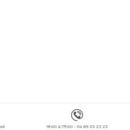
rsé
9h00 à 17h00 - 04 89 03 23 23