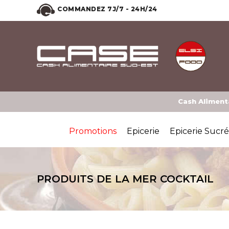
COMMANDEZ 7J/7 - 24H/24
Cash Alimenta
Promotions
Epicerie
Epicerie Sucr
PRODUITS DE LA MER COCKTAIL