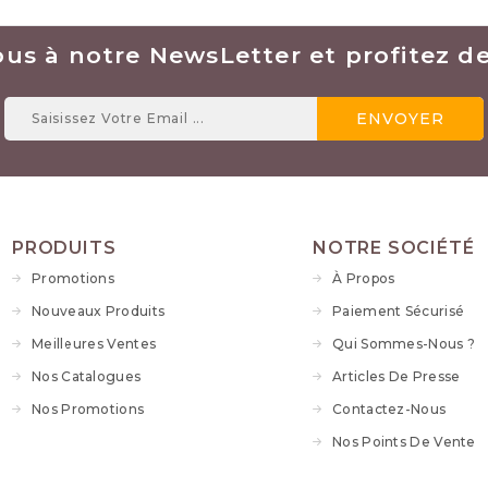
ous à notre NewsLetter et profitez des
PRODUITS
NOTRE SOCIÉTÉ
Promotions
À Propos
Nouveaux Produits
Paiement Sécurisé
Meilleures Ventes
Qui Sommes-Nous ?
Nos Catalogues
Articles De Presse
Nos Promotions
Contactez-Nous
Nos Points De Vente