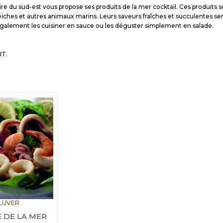
re du sud-est vous propose ses produits de la mer cocktail. Ces produits s
eiches et autres animaux marins. Leurs saveurs fraîches et succulentes ser
alement les cuisiner en sauce ou les déguster simplement en salade.
IT.
LUVER
 DE LA MER