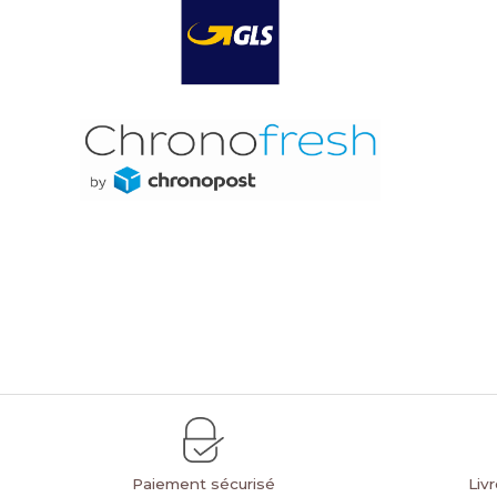
Paiement sécurisé
Liv