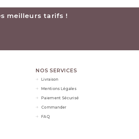
 meilleurs tarifs !
NOS SERVICES
Livraison
Mentions Légales
Paiement Sécurisé
Commander
FAQ