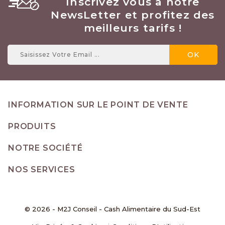
Inscrivez vous à notre
NewsLetter et profitez des
meilleurs tarifs !
INFORMATION SUR LE POINT DE VENTE
PRODUITS
NOTRE SOCIÉTÉ
NOS SERVICES
© 2026 - M2J Conseil - Cash Alimentaire du Sud-Est