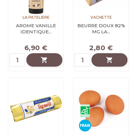
LA PATELIERE
VACHETTE
AROME VANILLE
BEURRE DOUX 82%
IDENTIQUE...
MG LA...
6,90 €
2,80 €

