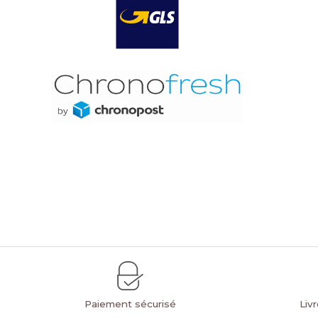
Paiement sécurisé
Liv