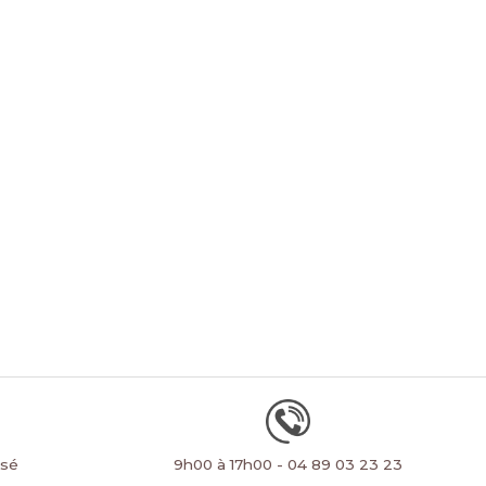
rsé
9h00 à 17h00 - 04 89 03 23 23