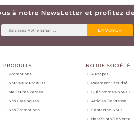
ous à notre NewsLetter et profitez des
PRODUITS
NOTRE SOCIÉTÉ
Promotions
À Propos
Nouveaux Produits
Paiement Sécurisé
Meilleures Ventes
Qui Sommes-Nous ?
Nos Catalogues
Articles De Presse
Nos Promotions
Contactez-Nous
Nos Points De Vente