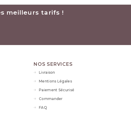
 meilleurs tarifs !
NOS SERVICES
Livraison
Mentions Légales
Paiement Sécurisé
Commander
FAQ