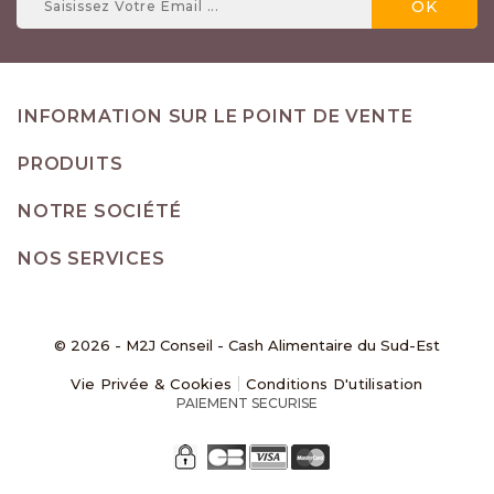
INFORMATION SUR LE POINT DE VENTE
PRODUITS
NOTRE SOCIÉTÉ
NOS SERVICES
© 2026 - M2J Conseil - Cash Alimentaire du Sud-Est
Vie Privée & Cookies
Conditions D'utilisation
PAIEMENT SECURISE