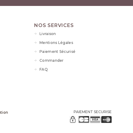
NOS SERVICES
Livraison
Mentions Légales
Paiement Sécurisé
Commander
FAQ
PAIEMENT SECURISE
ation