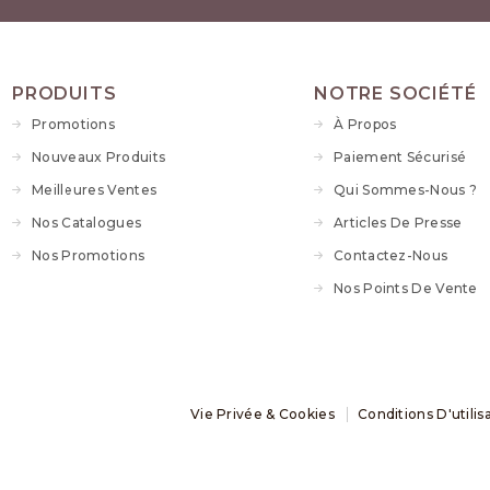
PRODUITS
NOTRE SOCIÉTÉ
Promotions
À Propos
Nouveaux Produits
Paiement Sécurisé
Meilleures Ventes
Qui Sommes-Nous ?
Nos Catalogues
Articles De Presse
Nos Promotions
Contactez-Nous
Nos Points De Vente
Vie Privée & Cookies
Conditions D'utilis