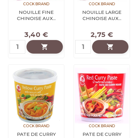
COCK BRAND
COCK BRAND
NOUILLE FINE
NOUILLE LARGE
CHINOISE AUX...
CHINOISE AUX...
3,40 €
2,75 €


COCK BRAND
COCK BRAND
PATE DE CURRY
PATE DE CURRY