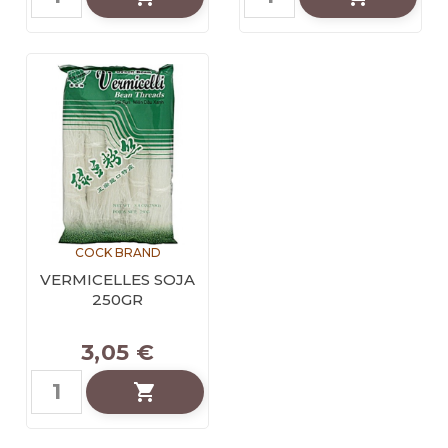
COCK BRAND
VERMICELLES SOJA
250GR
3,05 €
