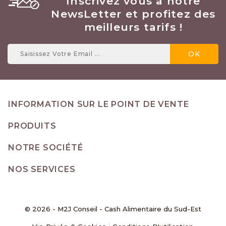
Inscrivez vous à notre
NewsLetter et profitez des
meilleurs tarifs !
INFORMATION SUR LE POINT DE VENTE
PRODUITS
NOTRE SOCIÉTÉ
NOS SERVICES
© 2026 - M2J Conseil - Cash Alimentaire du Sud-Est