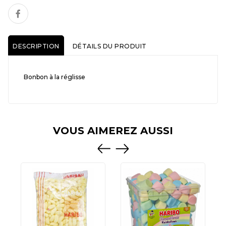
DESCRIPTION
DÉTAILS DU PRODUIT
Bonbon à la réglisse
VOUS AIMEREZ AUSSI