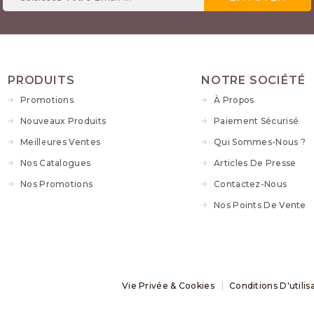
PRODUITS
NOTRE SOCIÉTÉ
Promotions
À Propos
Nouveaux Produits
Paiement Sécurisé
Meilleures Ventes
Qui Sommes-Nous ?
Nos Catalogues
Articles De Presse
Nos Promotions
Contactez-Nous
Nos Points De Vente
Vie Privée & Cookies
Conditions D'utilis