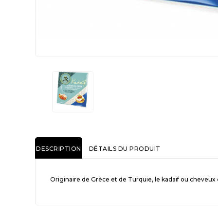
DESCRIPTION
DÉTAILS DU PRODUIT
Originaire de Grèce et de Turquie, le kadaïf ou cheveux