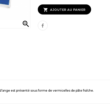

AJOUTER AU PANIER

 d’ange est présenté sous forme de vermicelles de pâte fraîche.