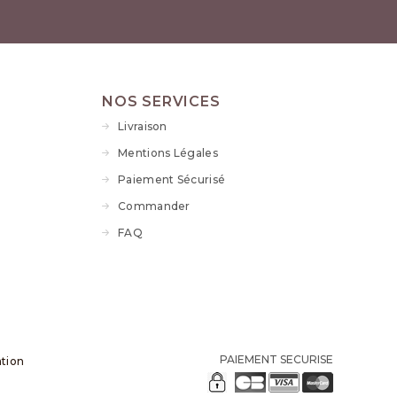
NOS SERVICES
Livraison
Mentions Légales
Paiement Sécurisé
Commander
FAQ
PAIEMENT SECURISE
ation