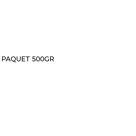
 PAQUET 500GR